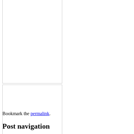
Bookmark the
permalink
.
Post navigation