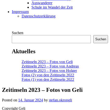
Auswanderer
Schule im Wandel der Zeit
Impressum
Datenschutzerklärung
Suchen
Suchen
Aktuelles
Zeitinseln 2023 – Fotos von Geli
Zeitinseln 2023 – Fotos von Andreas
Zeitinseln 2023 – Fotos von Holger
Fotos (2) von den Zeitinseln 2022
Fotos (1) von den Zeitinseln 2022
Zeitinseln 2023 – Fotos von Geli
Posted on
14. Januar 2024
by
stefan.okrongli
Copyright Geli