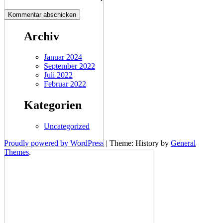
Archiv
Januar 2024
September 2022
Juli 2022
Februar 2022
Kategorien
Uncategorized
Proudly powered by WordPress
|
Theme: History by
General
Themes
.