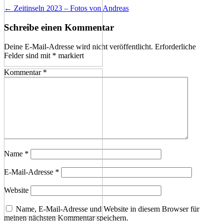
←
Zeitinseln 2023 – Fotos von Andreas
Schreibe einen Kommentar
Deine E-Mail-Adresse wird nicht veröffentlicht.
Erforderliche
Felder sind mit
*
markiert
Kommentar
*
Name
*
E-Mail-Adresse
*
Website
Name, E-Mail-Adresse und Website in diesem Browser für
meinen nächsten Kommentar speichern.